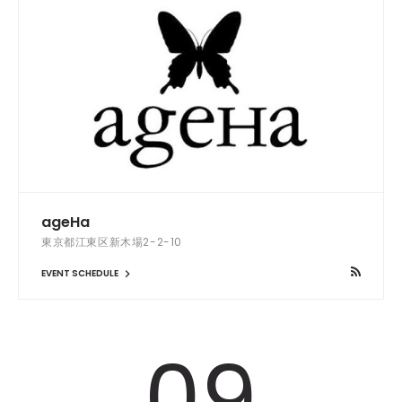
ageHa
東京都江東区新木場2-2-10
EVENT SCHEDULE
09