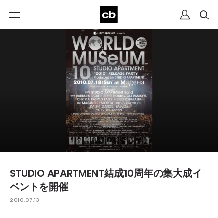
STUDIO APARTMENT結成10周年の集大成イ
ベントを開催
2010.07.13