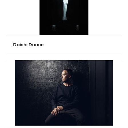
Daishi Dance