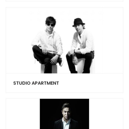
STUDIO APARTMENT