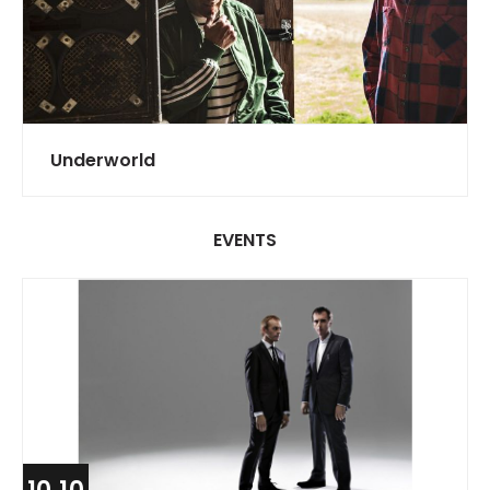
Underworld
EVENTS