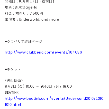
開催日：10月10日(日・祝前日)
場所 : 新木場ageHa
料金：前売り：7,500円
出演者：Underworld, and more
■クラベリア詳細ページ
http://www.clubberia.com/events/164686
■チケット
<先行販売>
9月3日 (金) 10:00 ～ 9月6日（月）18:00
BEATINK
http://www.beatink.com/events/Underworld2010/2010
1010.html