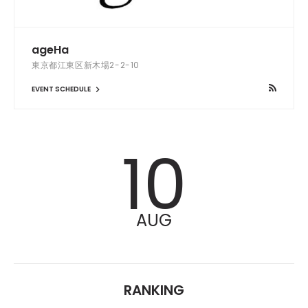
ageHa
東京都江東区新木場2-2-10
EVENT SCHEDULE
10
AUG
RANKING