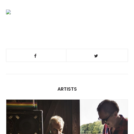
ARTISTS