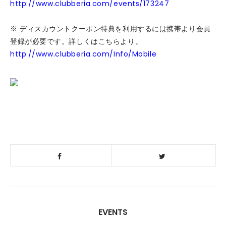
http://www.clubberia.com/events/173247
※ ディスカウントクーポン特典を利用するには携帯より会員
登録が必要です。詳しくはこちらより。
http://www.clubberia.com/Info/Mobile
EVENTS