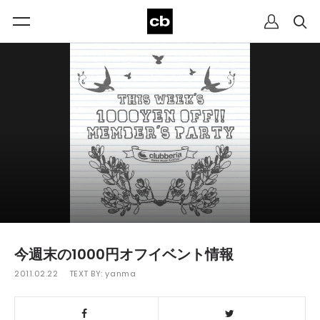
今週末の1000円オフイベント情報
2011.02.22
TEXT BY:
yanma