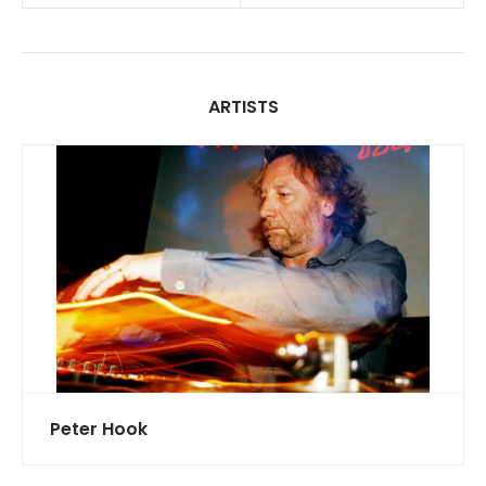
ARTISTS
Peter Hook