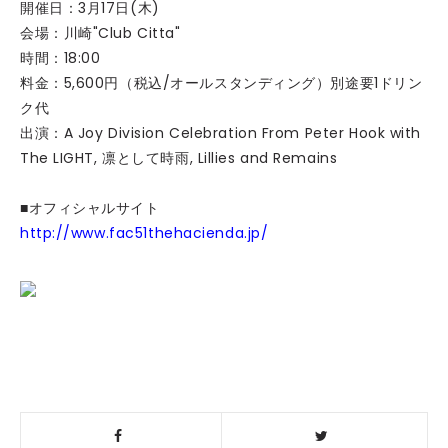
開催日：3月17日(木)
会場：川崎"Club Citta"
時間：18:00
料金：5,600円（税込/オールスタンディング）別途要1ドリン
ク代
出演：A Joy Division Celebration From Peter Hook with
The LIGHT, 凛として時雨, Lillies and Remains
■オフィシャルサイト
http://www.fac51thehacienda.jp/