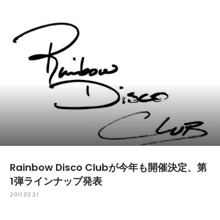
Rainbow Disco Clubが今年も開催決定、第
1弾ラインナップ発表
2011.02.21