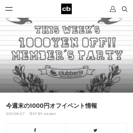
今週末の1000円オフイベント情報
2011.06.07
TEXT BY:
asami