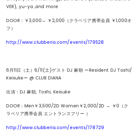
VER), yu-ya ,and more
DOOR：￥3,000→ ￥2,000（クラベリア携帯会員 ￥1,000オ
フ）
http://www.clubberia.com/events/179528
6月11日（土）6/11(土)ゲスト DJ 麻朝 ーResident DJ Toshi/
Keisukeー @ CLUB DIANA
出演：DJ 麻朝, Toshi, Keisuke
DOOR：Men￥3,500/2D Women￥2,000/2D → ￥0（ク
ラベリア携帯会員 エントランスフリー ）
http://www.clubberia.com/events/178729