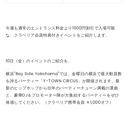
今週も通常のエントランス料金より1000円割引で入場可能
な、クラベリア会員特典付きイベントをご紹介します。
10日（金）のイベントのご紹介を。
横浜"Bay Side Yokohama"では、金曜日の横浜で最大動員数
を誇るパーティー「Y-TOWN CIRCUS」が開催されます。最
新のヒップホップから往年のパーティーチューン満載の選曲
と、豪華DJ＆プロモーター陣が大集結するパーティーをぜひ
体感してください。（クラベリア携帯会員 ￥1,000オフ）