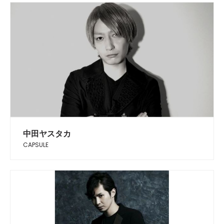
中田ヤスタカ
CAPSULE