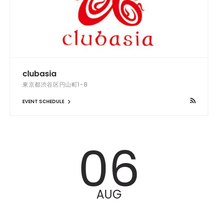
clubasia
東京都渋谷区円山町1-8
EVENT SCHEDULE
06
AUG