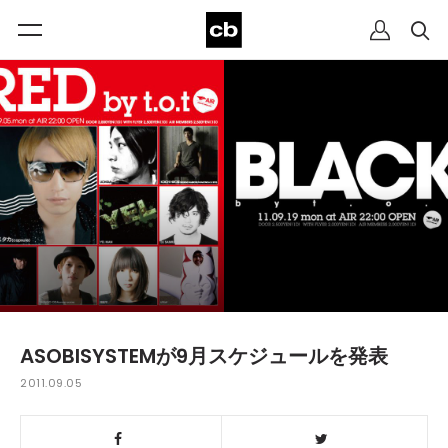
ASOBISYSTEMが9月スケジュールを発表
2011.09.05