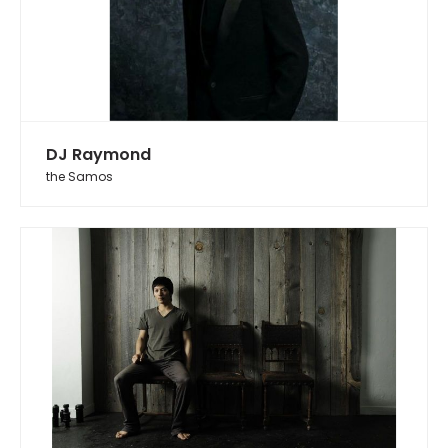
DJ Raymond
the Samos