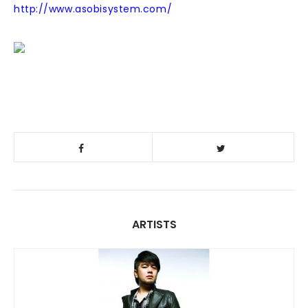
http://www.asobisystem.com/
ARTISTS