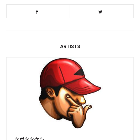
ARTISTS
クボタタケシ