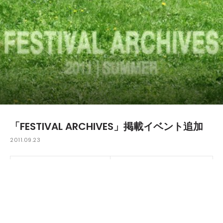
「FESTIVAL ARCHIVES」掲載イベント追加
2011.09.23
フェス、レイヴ情報の決定版「FESTIVAL ARCHIVES」に掲載
イベントが追加されました。今回追加したのは、イタリアのト