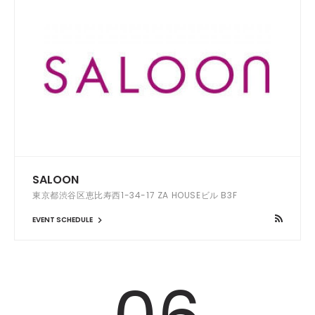
SALOON
東京都渋谷区恵比寿西1-34-17 ZA HOUSEビル B3F
EVENT SCHEDULE