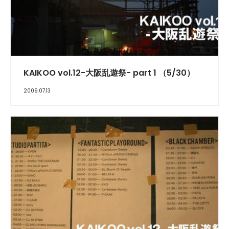
REPORT
KAIKOO vol.12-大阪乱遊祭- part 1 （5/30）
2009.07.13