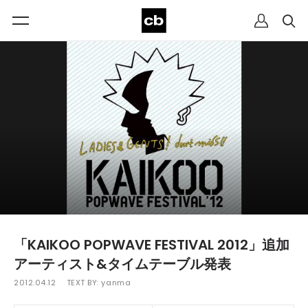
「KAIKOO POPWAVE FESTIVAL 2012」追加
アーティスト&タイムテーブル発表
2012.04.12
TEXT BY:
yanma