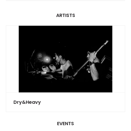
ARTISTS
Dry&Heavy
EVENTS