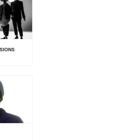
SSIONS