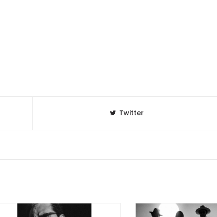
Twitter