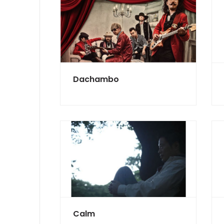
Dachambo
Calm