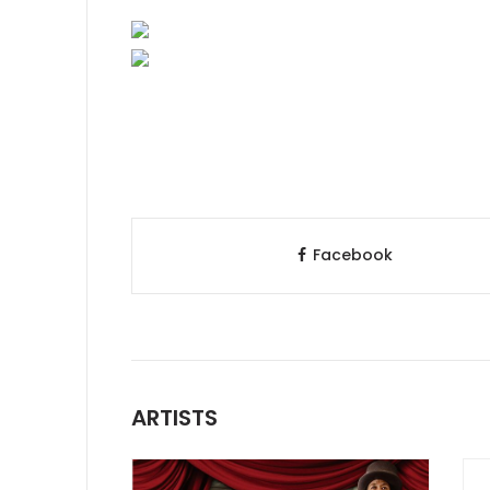
Facebook
ARTISTS