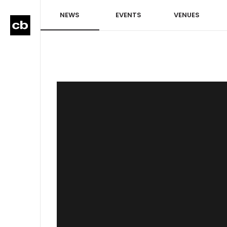
NEWS
EVENTS
VENUES