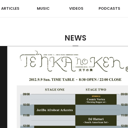
ARTICLES
MUSIC
VIDEOS
PODCASTS
NEWS