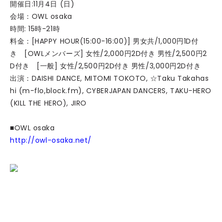
開催日:11月4日 (日)
会場：OWL osaka
時間: 15時-21時
料金：[HAPPY HOUR(15:00-16:00)] 男女共/1,000円1D付
き [OWLメンバーズ] 女性/2,000円2D付き 男性/2,500円2
D付き [一般] 女性/2,500円2D付き 男性/3,000円2D付き
出演：DAISHI DANCE, MITOMI TOKOTO, ☆Taku Takahas
hi (m-flo,block.fm), CYBERJAPAN DANCERS, TAKU-HERO
(KILL THE HERO), JIRO
■OWL osaka
http://owl-osaka.net/