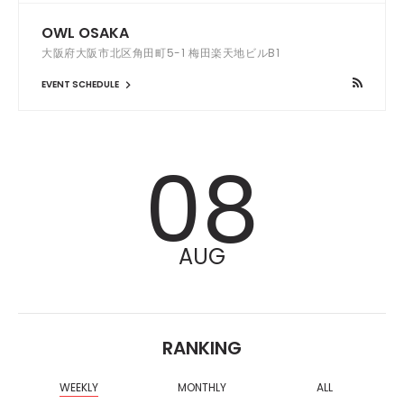
OWL OSAKA
大阪府大阪市北区角田町5-1 梅田楽天地ビルB1
EVENT SCHEDULE
08
AUG
RANKING
WEEKLY
MONTHLY
ALL