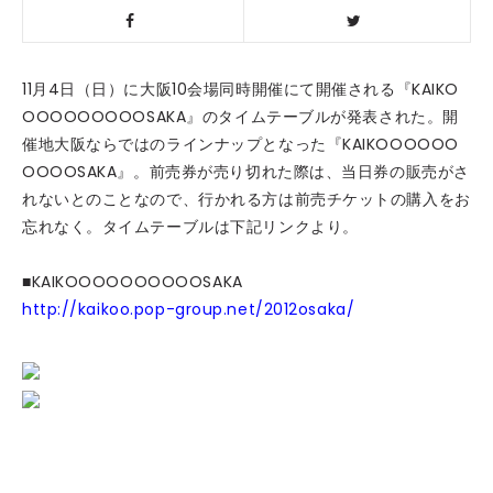
11月4日（日）に大阪10会場同時開催にて開催される『KAIKO
OOOOOOOOOSAKA』のタイムテーブルが発表された。開
催地大阪ならではのラインナップとなった『KAIKOOOOOO
OOOOSAKA』。前売券が売り切れた際は、当日券の販売がさ
れないとのことなので、行かれる方は前売チケットの購入をお
忘れなく。タイムテーブルは下記リンクより。
■KAIKOOOOOOOOOOSAKA
http://kaikoo.pop-group.net/2012osaka/