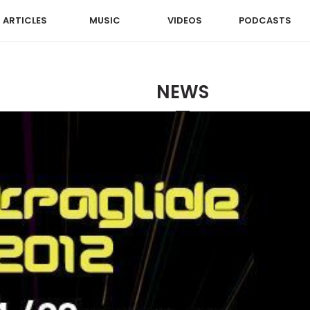
ARTICLES
MUSIC
VIDEOS
PODCASTS
NEWS