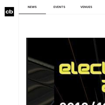
NEWS
EVENTS
VENUES