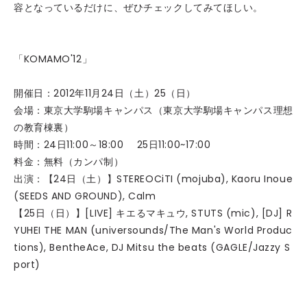
容となっているだけに、ぜひチェックしてみてほしい。
「KOMAMO'12」
開催日：2012年11月24日（土）25（日）
会場：東京大学駒場キャンパス（東京大学駒場キャンパス理想
の教育棟裏）
時間：24日11:00～18:00 25日11:00~17:00
料金：無料（カンパ制）
出演：【24日（土）】STEREOCiTI (mojuba), Kaoru Inoue
(SEEDS AND GROUND), Calm
【25日（日）】[LIVE] キエるマキュウ, STUTS (mic), [DJ] R
YUHEI THE MAN (universounds/The Man's World Produc
tions), BentheAce, DJ Mitsu the beats (GAGLE/Jazzy S
port)