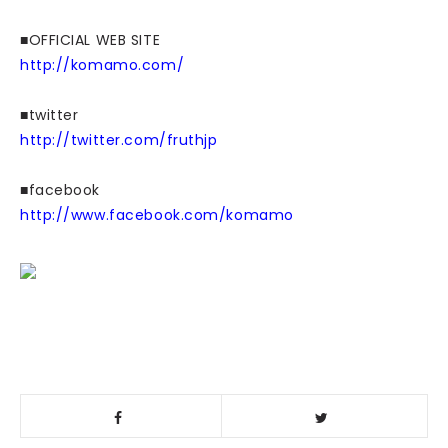
■OFFICIAL WEB SITE
http://komamo.com/
■twitter
http://twitter.com/fruthjp
■facebook
http://www.facebook.com/komamo