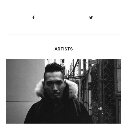
ARTISTS