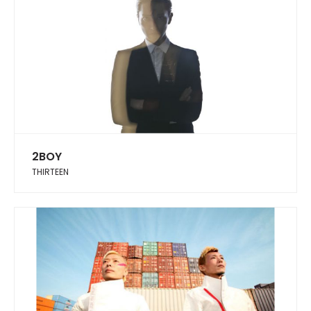
2BOY
THIRTEEN