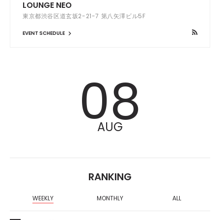
LOUNGE NEO
東京都渋谷区道玄坂2-21-7 第八矢澤ビル5F
EVENT SCHEDULE
08
AUG
RANKING
WEEKLY
MONTHLY
ALL