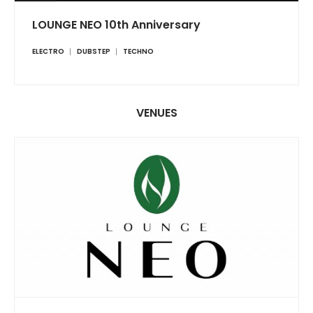
LOUNGE NEO 10th Anniversary
ELECTRO
DUBSTEP
TECHNO
VENUES