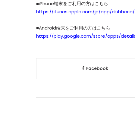
■iPhone端末をご利用の方はこちら
https://itunes.apple.com/jp/app/clubber
■Android端末をご利用の方はこちら
https://play.google.com/store/apps/detail
Facebook