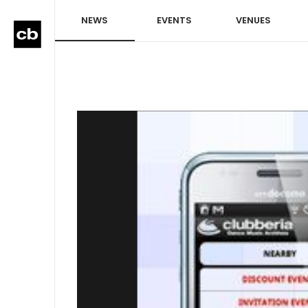
NEWS
EVENTS
VENUES