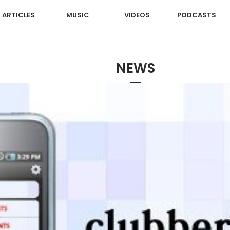
ARTICLES
MUSIC
VIDEOS
PODCASTS
NEWS