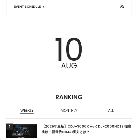
EVENT SCHEDULE
10
AUG
RANKING
WEEKLY
MONTHLY
ALL
【2025年最新】CDJ-3000X vs CDJ-2000NXS2 徹底
1
比較！新世代CDJの実力とは？