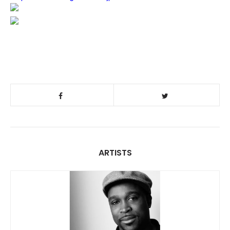
ARTISTS