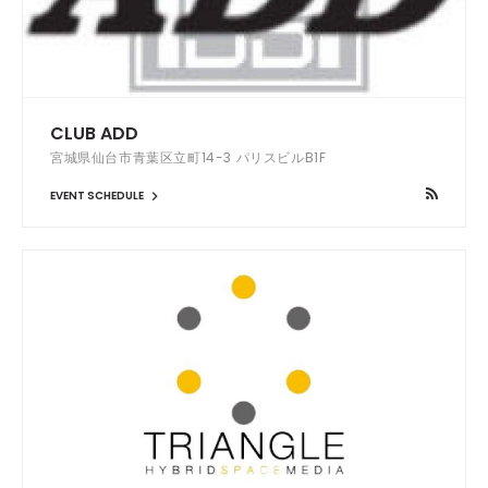
CLUB ADD
宮城県仙台市青葉区立町14-3 パリスビルB1F
EVENT SCHEDULE