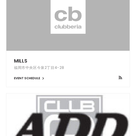
MILLS
福岡市中央区今泉2丁目4-28
EVENT SCHEDULE