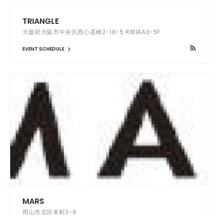
TRIANGLE
大阪府大阪市中央区西心斎橋2-18-5 RIBIAA3-5F
EVENT SCHEDULE
MARS
岡山市北区本町3-6