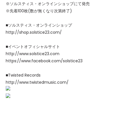
※ソルスティス・オンラインショップにて発売
※先着100枚(数が無くなり次第終了)
■ソルスティス・オンラインショップ
http://shop.solstice23.com/
■イベントオフィシャルサイト
http://www.solstice23.com
https://www.facebook.com/solstice23
■Twisted Records
http://www.twistedmusic.com/