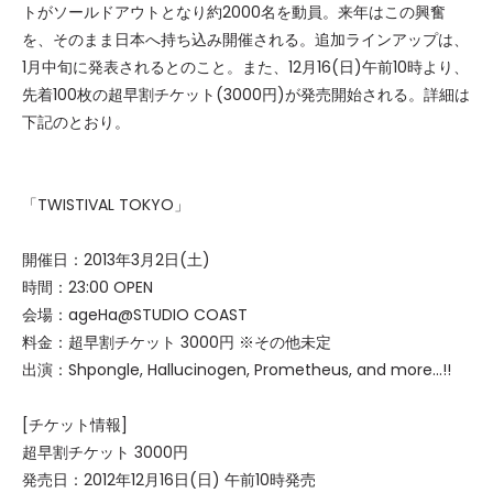
トがソールドアウトとなり約2000名を動員。来年はこの興奮
を、そのまま日本へ持ち込み開催される。追加ラインアップは、
1月中旬に発表されるとのこと。また、12月16(日)午前10時より、
先着100枚の超早割チケット(3000円)が発売開始される。詳細は
下記のとおり。
「TWISTIVAL TOKYO」
開催日：2013年3月2日(土)
時間：23:00 OPEN
会場：ageHa@STUDIO COAST
料金：超早割チケット 3000円 ※その他未定
出演：Shpongle, Hallucinogen, Prometheus, and more...!!
[チケット情報]
超早割チケット 3000円
発売日：2012年12月16日(日) 午前10時発売