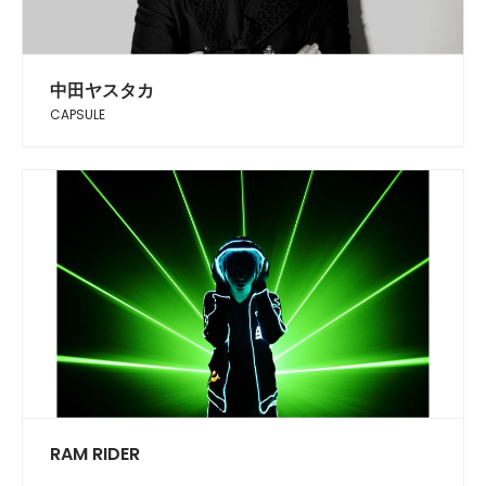
中田ヤスタカ
CAPSULE
RAM RIDER