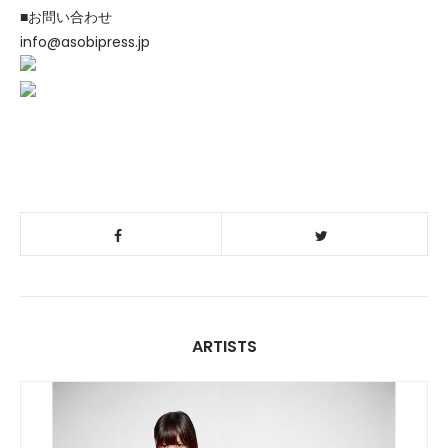
■お問い合わせ
info@asobipress.jp
ARTISTS