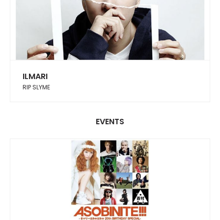
ILMARI
RIP SLYME
EVENTS