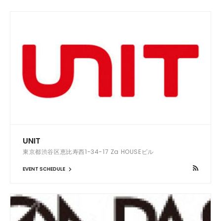
UNIT
東京都渋谷区恵比寿西1-34-17 Za HOUSEビル
EVENT SCHEDULE