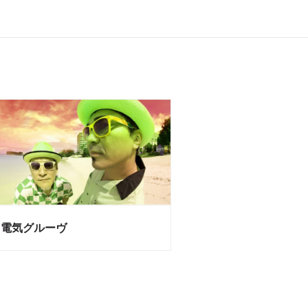
電気グルーヴ