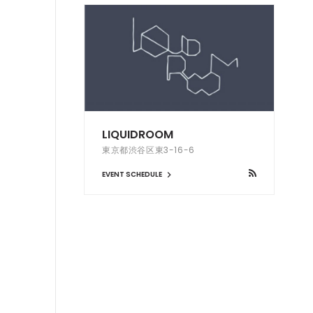
LIQUIDROOM
東京都渋谷区東3-16-6
EVENT SCHEDULE