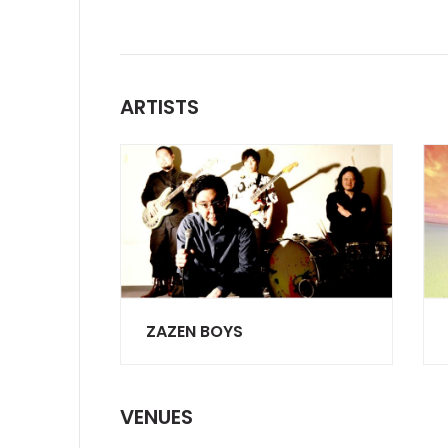
ARTISTS
ZAZEN BOYS
VENUES