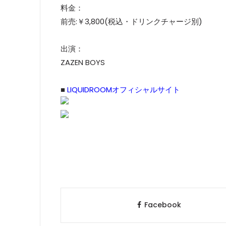
料金：
前売:￥3,800(税込・ドリンクチャージ別)
出演：
ZAZEN BOYS
■
LIQUIDROOMオフィシャルサイト
Facebook