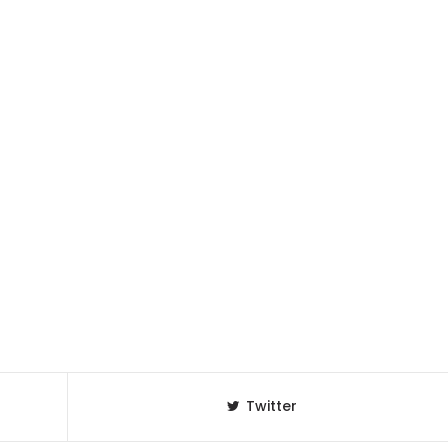
Twitter