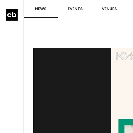
NEWS
EVENTS
VENUES