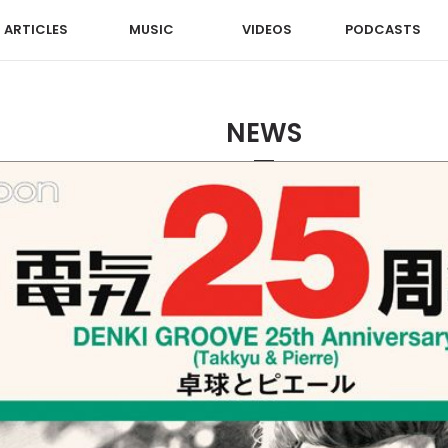
ARTICLES
MUSIC
VIDEOS
PODCASTS
NEWS