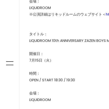
会場：
LIQUIDROOM
※公演詳細はリキッドルームのウェブサイト＜
h
タイトル：
LIQUIDROOM 10th ANNIVERSARY ZAZEN BOYS 
開催日：
7月15日（火）
時間：
OPEN / START 18:30 / 19:30
会場：
LIQUIDROOM