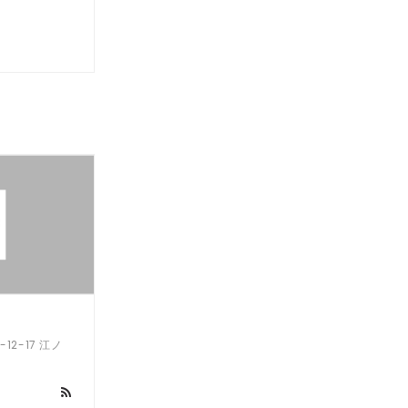
2-17 江ノ