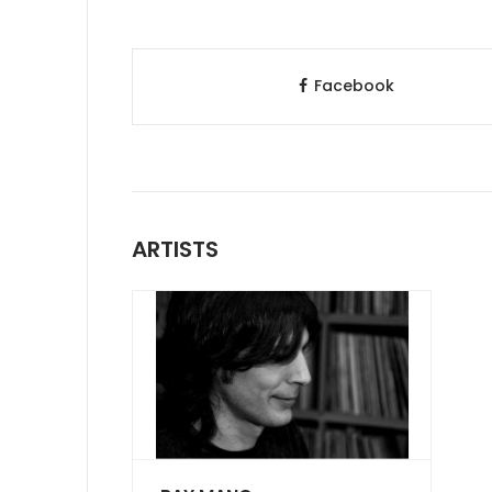
Facebook
ARTISTS