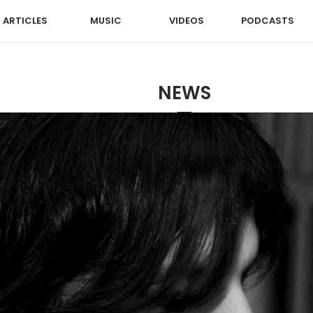
ARTICLES
MUSIC
VIDEOS
PODCASTS
NEWS