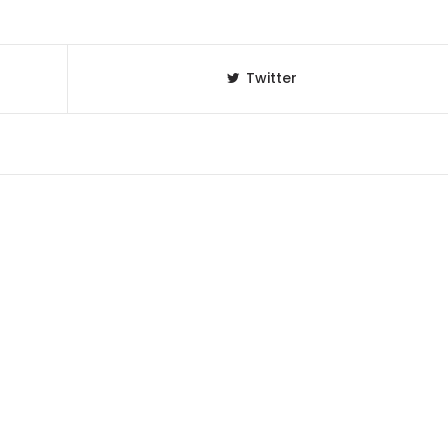
Twitter