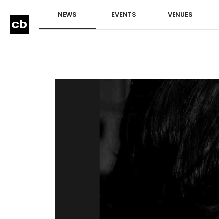
NEWS
EVENTS
VENUES