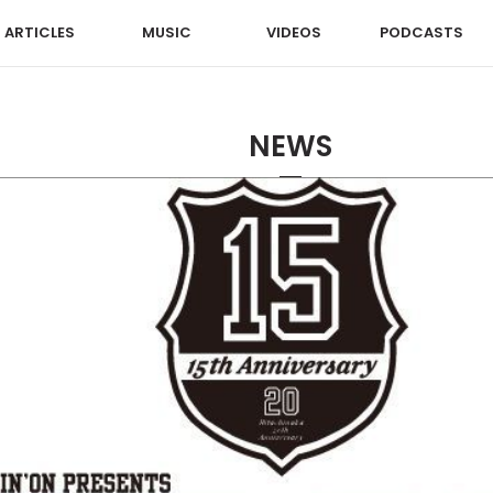
ARTICLES
MUSIC
VIDEOS
PODCASTS
NEWS