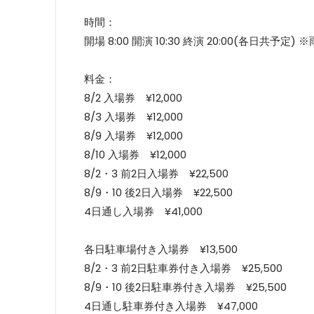
時間：
開場 8:00 開演 10:30 終演 20:00(各日共予
料金：
8/2 入場券 ¥12,000
8/3 入場券 ¥12,000
8/9 入場券 ¥12,000
8/10 入場券 ¥12,000
8/2・3 前2日入場券 ¥22,500
8/9・10 後2日入場券 ¥22,500
4日通し入場券 ¥41,000
各日駐車場付き入場券 ¥13,500
8/2・3 前2日駐車券付き入場券 ¥25,500
8/9・10 後2日駐車券付き入場券 ¥25,500
4日通し駐車券付き入場券 ¥47,000