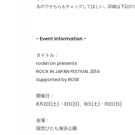
るのでそちらもチェックしてほしい。詳細は下記の
- Event Information -
タイトル：
rockin'on presents
ROCK IN JAPAN FESTIVAL 2014
Supported by BOSE
開催日：
8月2日(土)・3日(日)、9日(土)・10日(日)
会場：
国営ひたち海浜公園