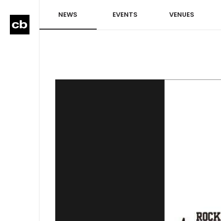
NEWS
EVENTS
VENUES