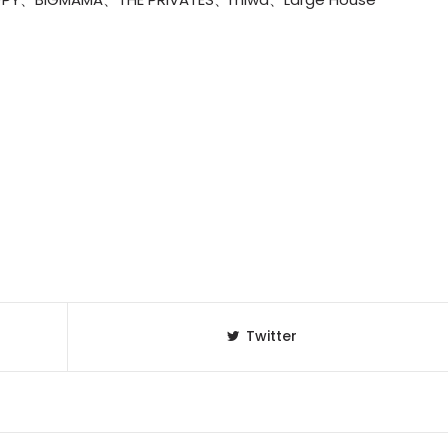
Twitter