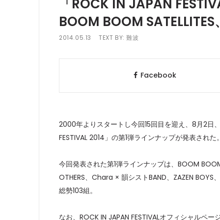
「ROCK IN JAPAN FES
BOOM BOOM SATELL
2014.05.13
TEXT BY:
難波
Facebook
2000年よりスタートし今回15回目を迎え、8月2日、3
FESTIVAL 2014」の第1弾ラインナップが発表された
今回発表された第1弾ラインナップは、BOOM BOOM SAT
OTHERS、Chara × 韻シストBAND、ZAZEN 
総勢103組。
なお、ROCK IN JAPAN FESTIVALオフィシ