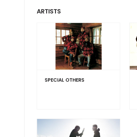
ARTISTS
SPECIAL OTHERS