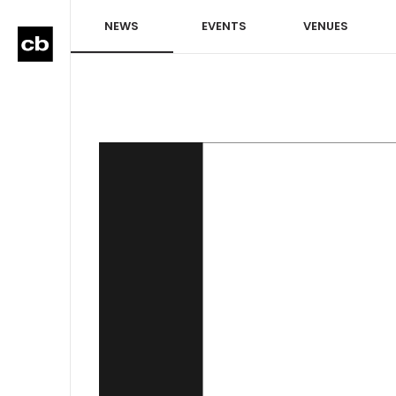
NEWS
EVENTS
VENUES