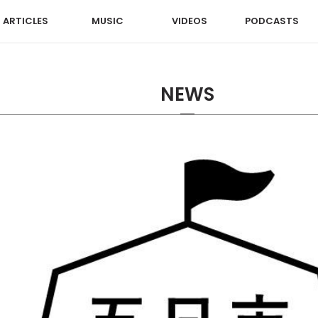
ARTICLES
MUSIC
VIDEOS
PODCASTS
NEWS