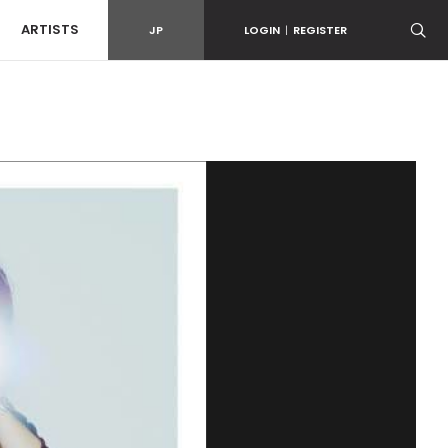
ARTISTS
JP
LOGIN
|
REGISTER