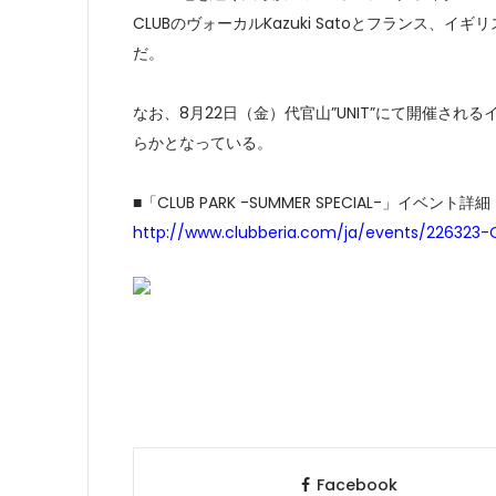
CLUBのヴォーカルKazuki Satoとフランス
だ。
なお、8月22日（金）代官山”UNIT”にて開催されるイベン
らかとなっている。
■「CLUB PARK -SUMMER SPECIAL-」イベント詳細
http://www.clubberia.com/ja/events/226323
Facebook