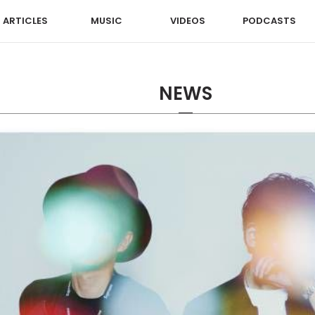
ARTICLES
MUSIC
VIDEOS
PODCASTS
NEWS