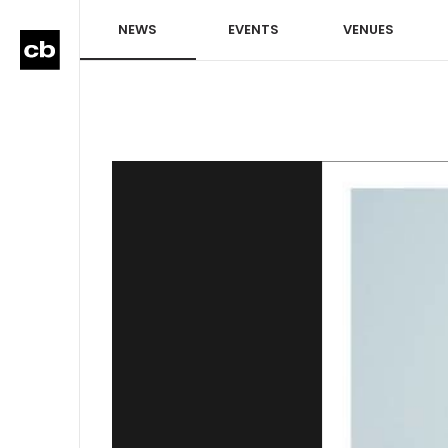
NEWS
EVENTS
VENUES