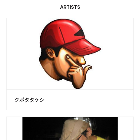
ARTISTS
クボタタケシ