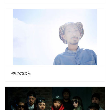
やけのはら