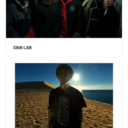
SIMI LAB