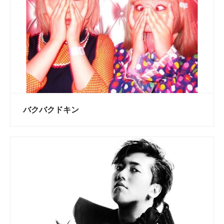
バクバクドキン