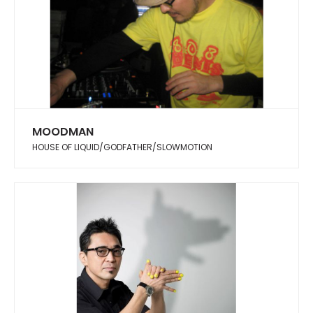
MOODMAN
HOUSE OF LIQUID/GODFATHER/SLOWMOTION