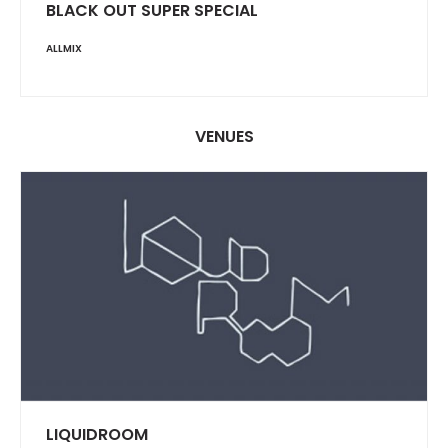
BLACK OUT SUPER SPECIAL
ALLMIX
VENUES
LIQUIDROOM