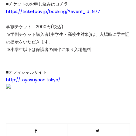
■チケットのお申し込みはコチラ
https://ticketpay.jp/booking/?event_id=977
学割チケット 2000円(税込)
※学割チケット購入者(中学生・高校生対象)は、入場時に学生証
の提示をいただきます。
※小学生以下は保護者の同伴に限り入場無料。
■オフィシャルサイト
http://toyosuyaon.tokyo/