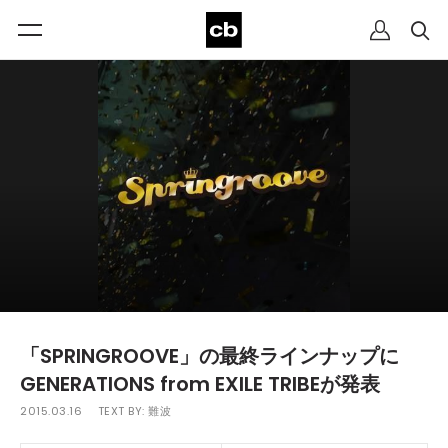
「SPRINGROOVE」の最終ラインナップに
GENERATIONS from EXILE TRIBEが発表
2015.03.16
TEXT BY:
難波