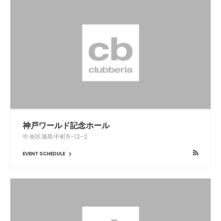
神戸ワールド記念ホール
中央区港島中町6-12-2
EVENT SCHEDULE