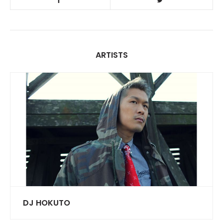
ARTISTS
DJ HOKUTO