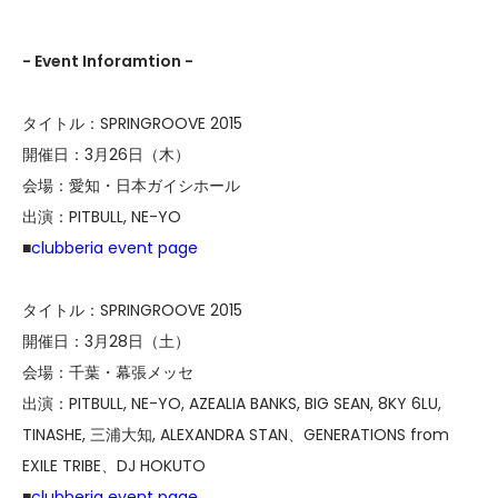
- Event Inforamtion -
タイトル：SPRINGROOVE 2015
開催日：3月26日（木）
会場：愛知・日本ガイシホール
出演：PITBULL, NE-YO
■
clubberia event page
タイトル：SPRINGROOVE 2015
開催日：3月28日（土）
会場：千葉・幕張メッセ
出演：PITBULL, NE-YO, AZEALIA BANKS, BIG SEAN, 8KY 6LU,
TINASHE, 三浦大知, ALEXANDRA STAN、GENERATIONS from
EXILE TRIBE、DJ HOKUTO
■
clubberia event page