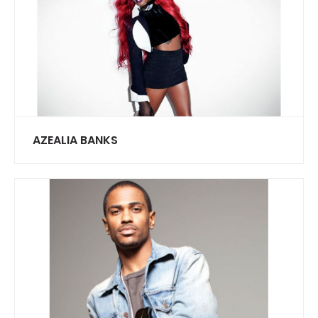
AZEALIA BANKS