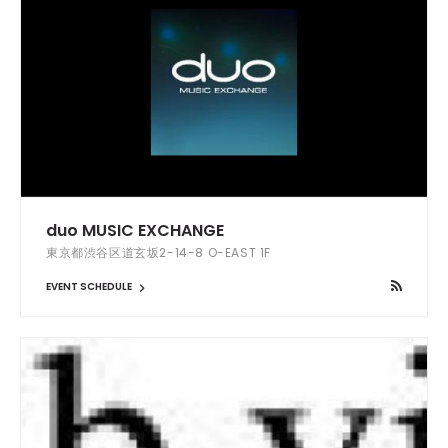
duo MUSIC EXCHANGE
東京都渋谷区道玄坂2-14-8 O-EAST 1F
EVENT SCHEDULE