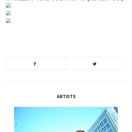
ARTISTS