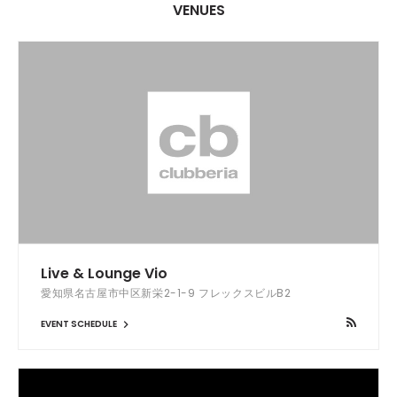
VENUES
Live & Lounge Vio
愛知県名古屋市中区新栄2-1-9 フレックスビルB2
EVENT SCHEDULE