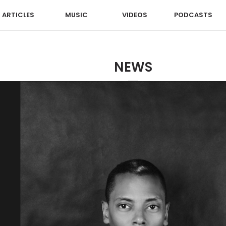
ARTICLES
MUSIC
VIDEOS
PODCASTS
NEWS