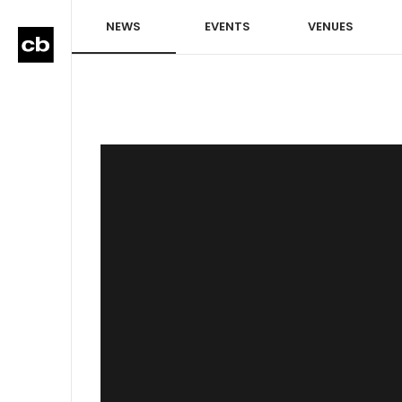
NEWS
EVENTS
VENUES