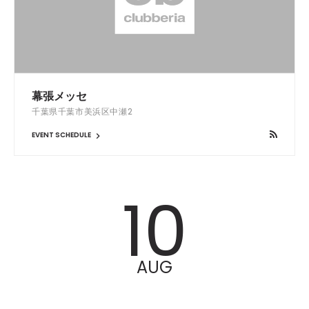
幕張メッセ
千葉県千葉市美浜区中瀬2
EVENT SCHEDULE
10
AUG