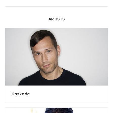
ARTISTS
Kaskade