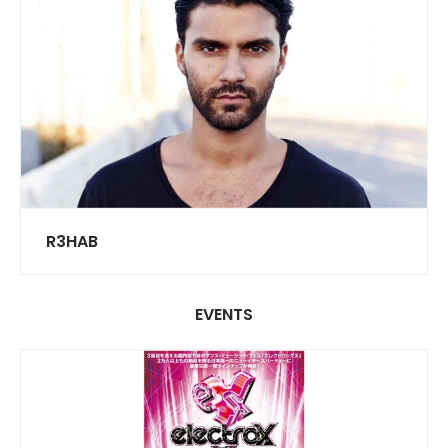
R3HAB
EVENTS