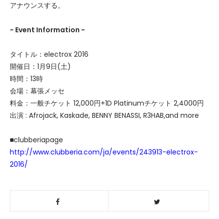
アナウンスする。
- Event Information -
タイトル：electrox 2016
開催日：1月9日(土)
時間：13時
会場：幕張メッセ
料金：一般チケット 12,000円+1D Platinumチケット 2,4000円
出演 : Afrojack, Kaskade, BENNY BENASSI, R3HAB,and more
■clubberiapage
http://www.clubberia.com/ja/events/243913-electrox-
2016/