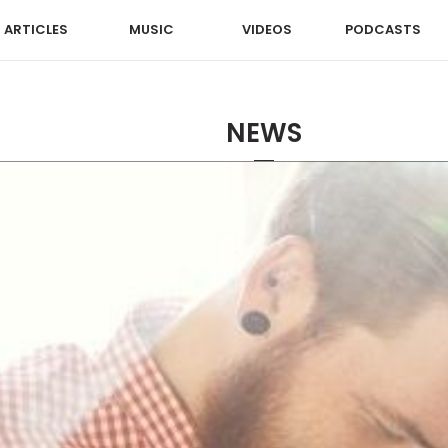
ARTICLES
MUSIC
VIDEOS
PODCASTS
NEWS