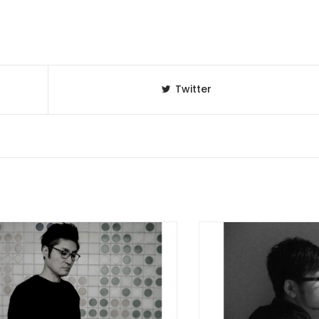
Twitter