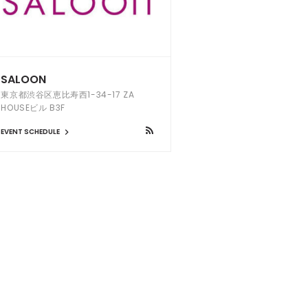
SALOON
東京都渋谷区恵比寿西1-34-17 ZA
HOUSEビル B3F
EVENT SCHEDULE