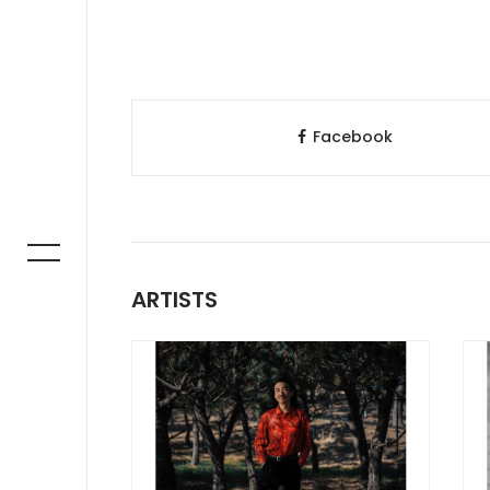
Facebook
ARTISTS