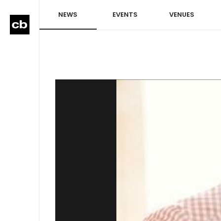
NEWS
EVENTS
VENUES