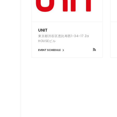
UNIT
東京都渋谷区恵比寿西1-34-17 Za
HOUSEビル
EVENT SCHEDULE