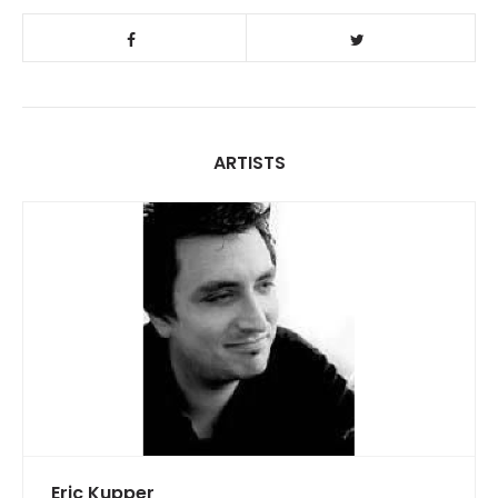
ARTISTS
Eric Kupper