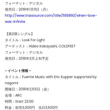
フォーマット：デジタル
発売日：2016年1月11日（月）
http://www.traxsource.com/title/555893/when-love-
was-infinite
【第2弾シングル】
タイトル：Look For Light
アーティスト：Hideo Kobayashi, COLDFEET
フォーマット：デジタル
発売日：2016年3月上旬予定
- イベント情報 -
タイトル：Fuente Music with Eric Kupper supported by
nagomi
開催日：2016年2月5日（金）
会場：ARC
時間：Start 22:00
料金：前売3,000円 当日3,500円