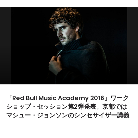
「Red Bull Music Academy 2016」ワーク
ショップ・セッション第2弾発表。京都では
マシュー・ジョンソンのシンセサイザー講義
開催！
2016.01.26
TEXT BY:
Ryosuke Kimura