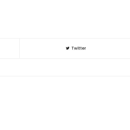
Twitter