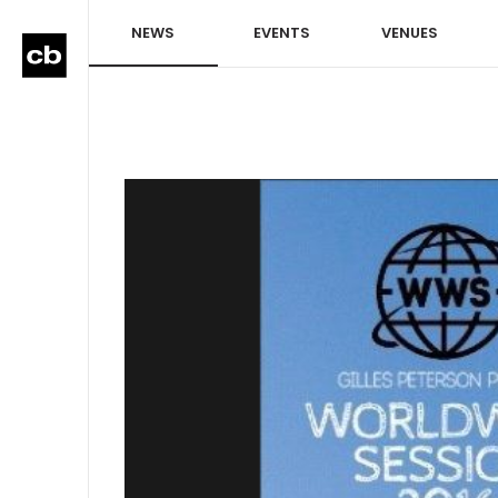
NEWS
EVENTS
VENUES