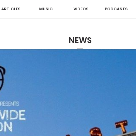
ARTICLES
MUSIC
VIDEOS
PODCASTS
NEWS