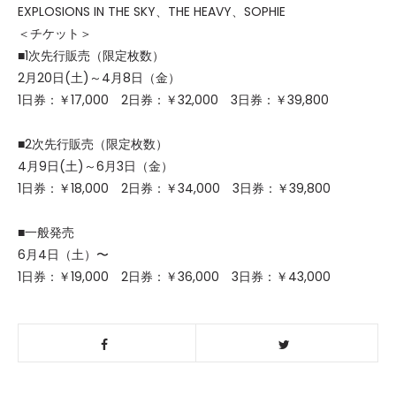
EXPLOSIONS IN THE SKY、THE HEAVY、SOPHIE
＜チケット＞
■1次先行販売（限定枚数）
2月20日(土)～4月8日（金）
1日券：￥17,000 2日券：￥32,000 3日券：￥39,800
■2次先行販売（限定枚数）
4月9日(土)～6月3日（金）
1日券：￥18,000 2日券：￥34,000 3日券：￥39,800
■一般発売
6月4日（土）〜
1日券：￥19,000 2日券：￥36,000 3日券：￥43,000