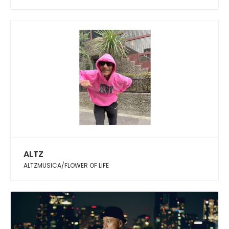
ALTZ
ALTZMUSICA/FLOWER OF LIFE