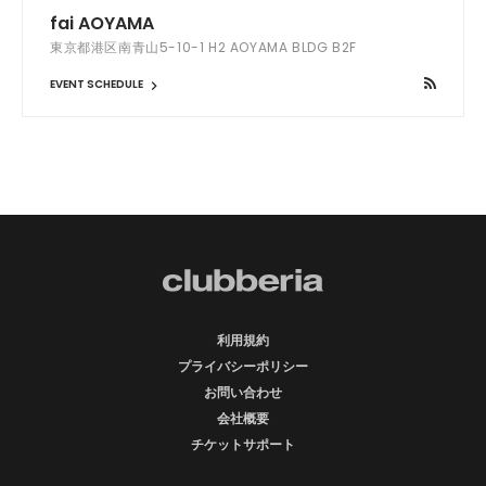
fai AOYAMA
東京都港区南青山5-10-1 H2 AOYAMA BLDG B2F
EVENT SCHEDULE
利用規約
プライバシーポリシー
お問い合わせ
会社概要
チケットサポート