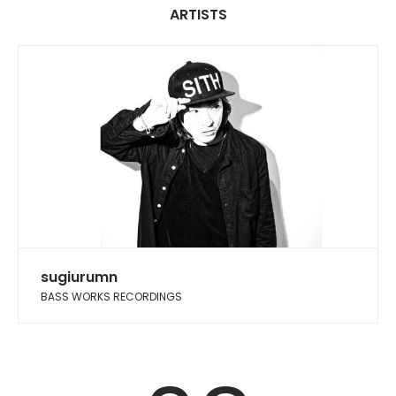
ARTISTS
sugiurumn
BASS WORKS RECORDINGS