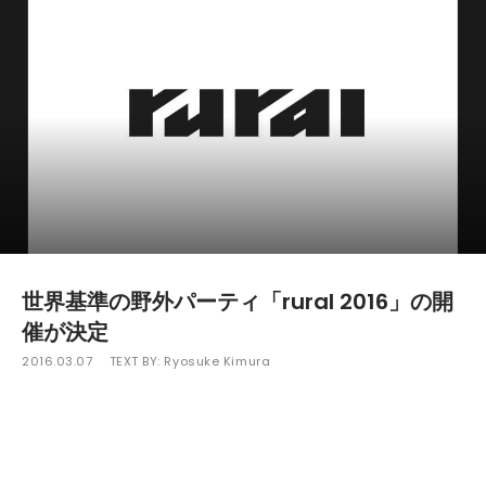
世界基準の野外パーティ「rural 2016」の開
催が決定
2016.03.07
TEXT BY:
Ryosuke Kimura