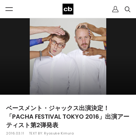
ベースメント・ジャックス出演決定！
「PACHA FESTIVAL TOKYO 2016」出演アー
ティスト第2弾発表
2016.03.11
TEXT BY:
Ryosuke Kimura