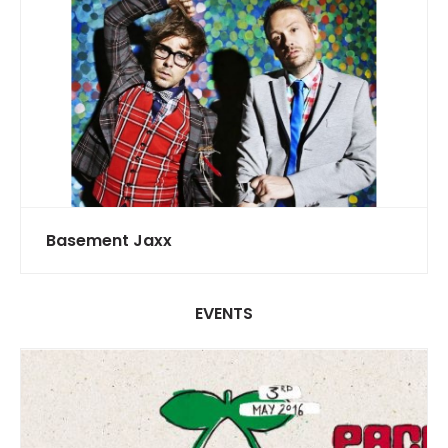
Basement Jaxx
EVENTS