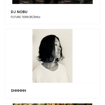
DJ NOBU
FUTURE TERROR/Bitta
SHHHHH