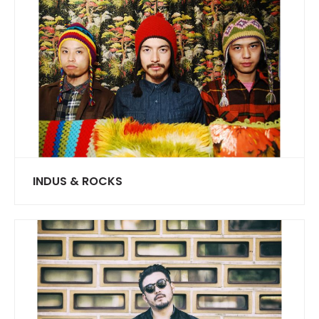
INDUS & ROCKS