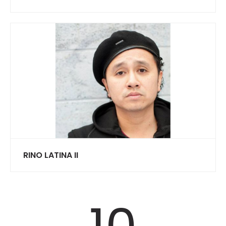
RINO LATINA II