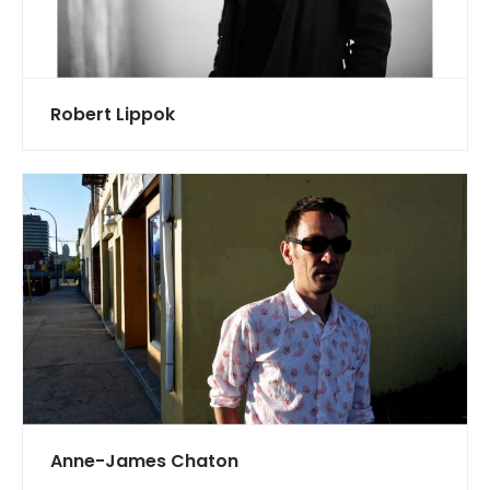
Robert Lippok
Anne-James Chaton