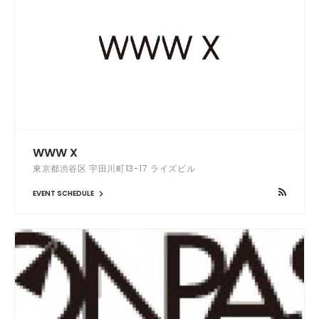
WWW X
東京都渋谷区 宇田川町13-17 ライズビル
EVENT SCHEDULE