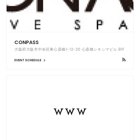
CONPASS
大阪府大阪市中央区東心斎橋1-12-20 心斎橋シキシマビル B1F
EVENT SCHEDULE