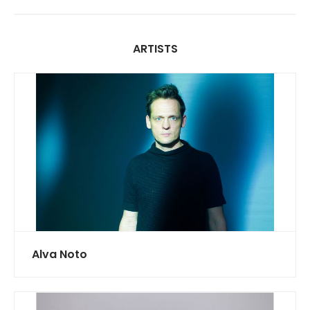
ARTISTS
Alva Noto