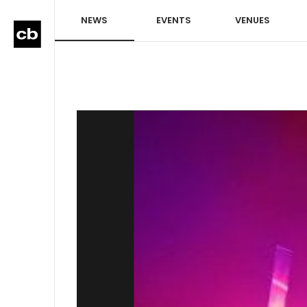
NEWS
EVENTS
VENUES