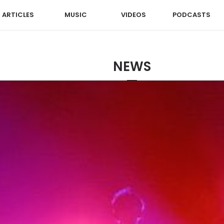
ARTICLES
MUSIC
VIDEOS
PODCASTS
NEWS