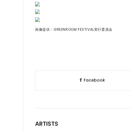
画像提供：GREENROOM FESTIVAL実行委員会
Facebook
ARTISTS