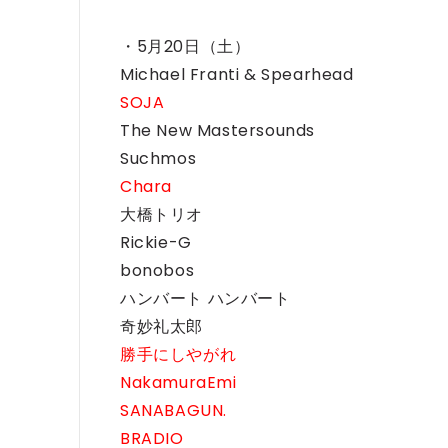
・5月20日（土）
Michael Franti & Spearhead
SOJA
The New Mastersounds
Suchmos
Chara
大橋トリオ
Rickie-G
bonobos
ハンバート ハンバート
奇妙礼太郎
勝手にしやがれ
NakamuraEmi
SANABAGUN.
BRADIO