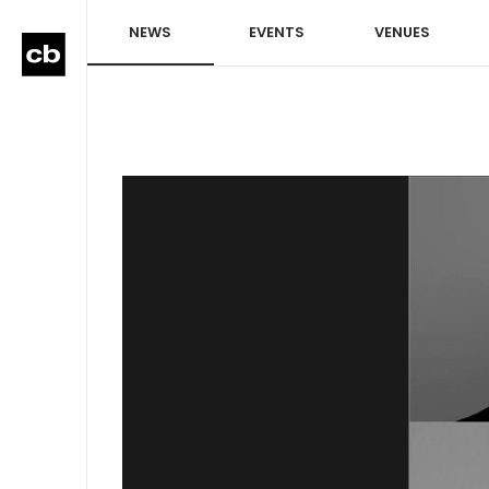
NEWS
EVENTS
VENUES