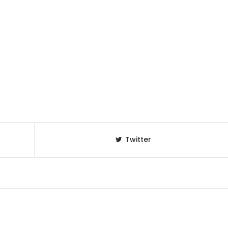
Twitter