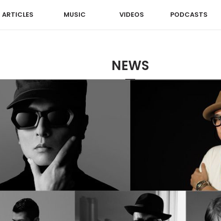
ARTICLES
MUSIC
VIDEOS
PODCASTS
NEWS