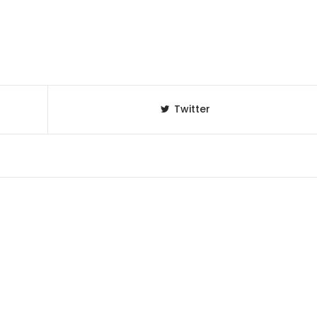
Twitter