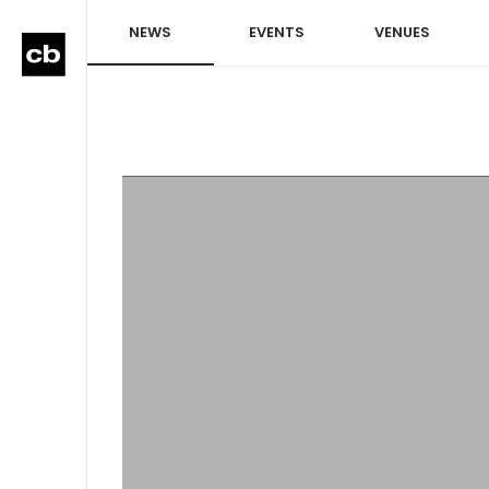
NEWS
EVENTS
VENUES