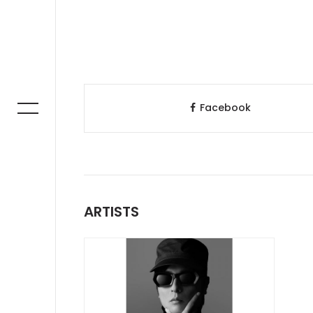
Facebook
ARTISTS