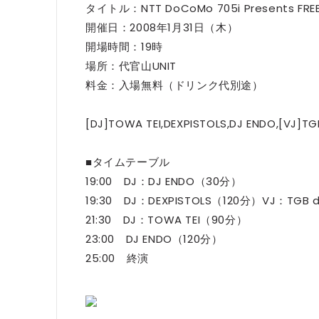
タイトル：NTT DoCoMo 705i Presents FRE
開催日：2008年1月31日（木）
開場時間：19時
場所：代官山UNIT
料金：入場無料（ドリンク代別途）
[DJ]TOWA TEI,DEXPISTOLS,DJ ENDO,[VJ
■タイムテーブル
19:00 DJ：DJ ENDO（30分）
19:30 DJ：DEXPISTOLS（120分）VJ：TGB d
21:30 DJ：TOWA TEI（90分）
23:00 DJ ENDO（120分）
25:00 終演