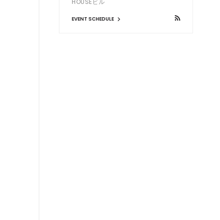
HOUSEビル
EVENT SCHEDULE