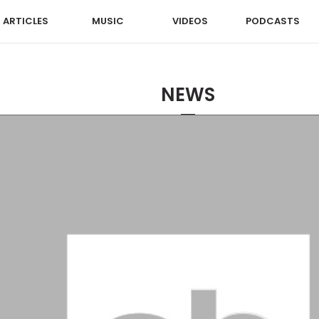
ARTICLES
MUSIC
VIDEOS
PODCASTS
NEWS