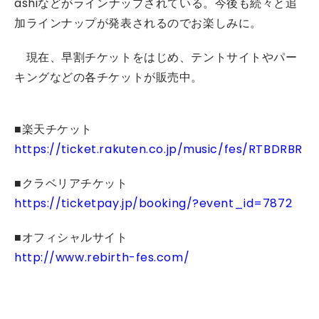
ashiなどがラインナップされている。今後も続々と追
加ラインナップが発表されるのでお楽しみに。
現在、早割チケットをはじめ、テントサイトやパー
キングなどの各チケットが販売中。
■楽天チケット
https://ticket.rakuten.co.jp/music/fes/RTBDRBR
■クラベリアチケット
https://ticketpay.jp/booking/?event_id=7872
■オフィシャルサイト
http://www.rebirth-fes.com/