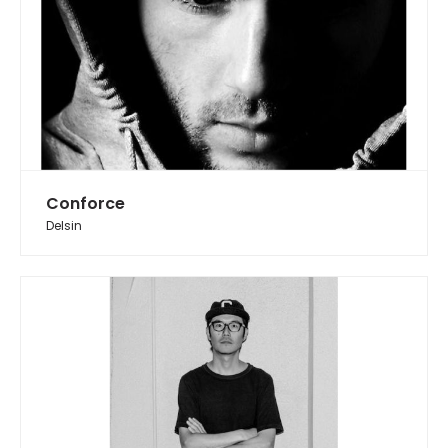
Conforce
Delsin