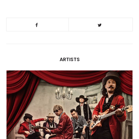
ARTISTS