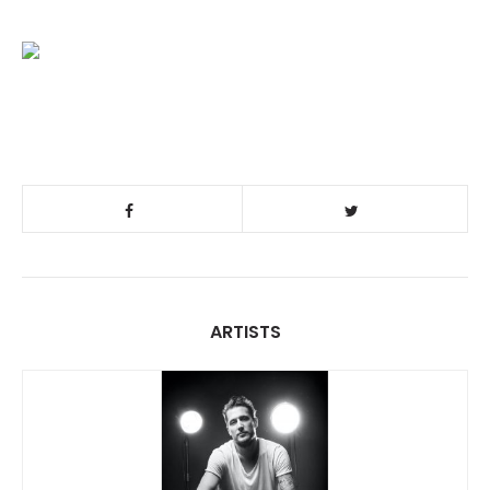
ARTISTS