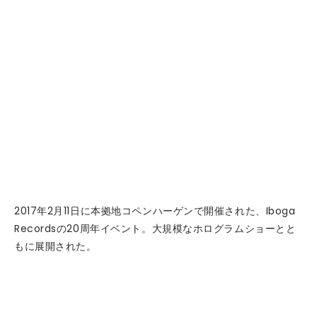
2017年2月11日に本拠地コペンハーゲンで開催された、Iboga
Recordsの20周年イベント。大規模なホログラムショーとと
もに展開された。