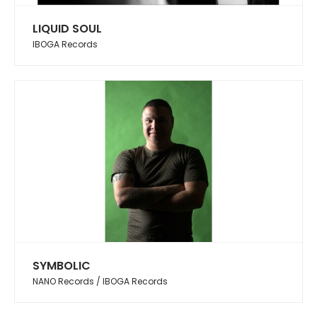
LIQUID SOUL
IBOGA Records
SYMBOLIC
NANO Records / IBOGA Records