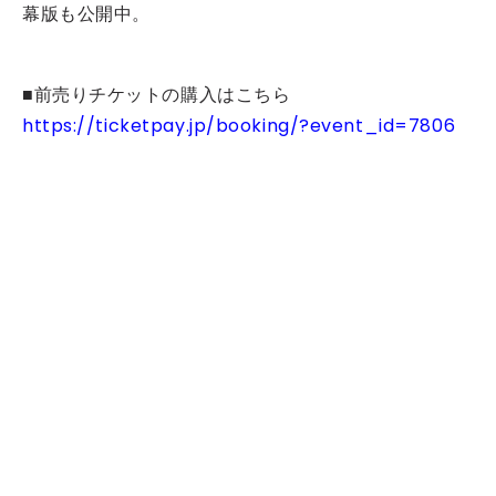
幕版も公開中。
■前売りチケットの購入はこちら
https://ticketpay.jp/booking/?event_id=7806