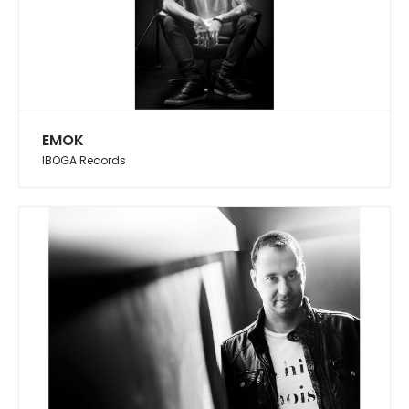
EMOK
IBOGA Records