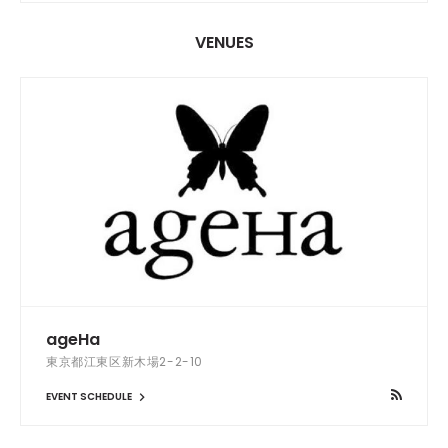
VENUES
ageHa
東京都江東区新木場2-2-10
EVENT SCHEDULE