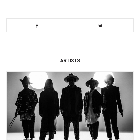
ARTISTS