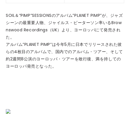
SOIL＆“PIMP”SESSIONSのアルバム”PLANET PIMP”が、ジャズ
シーンの最重要人物、ジャイルス・ピーターソン率いるBrow
nswood Recordings（UK）より、ヨーロッパにて発売され
た。
アルバム”PLANET PIMP”は今年5月に日本でリリースされた彼
らの4枚目のアルバムで、国内でのアルバム・ツアー、そして
約2週間8公演のヨーロッパ・ツアーを敢行後、満を持しての
ヨーロッパ発売となった。