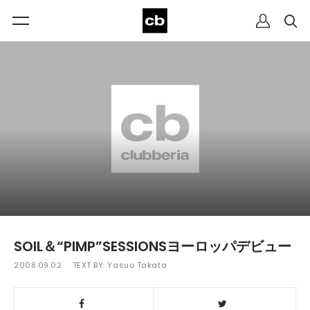
SOIL＆“PIMP”SESSIONSヨーロッパデビュー
2008.09.02
TEXT BY:
Yasuo Takata