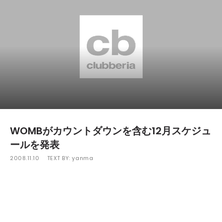
WOMBがカウントダウンを含む12月スケジュ
ールを発表
2008.11.10
TEXT BY:
yanma
WOMBが12月のスケジュールを発表した。