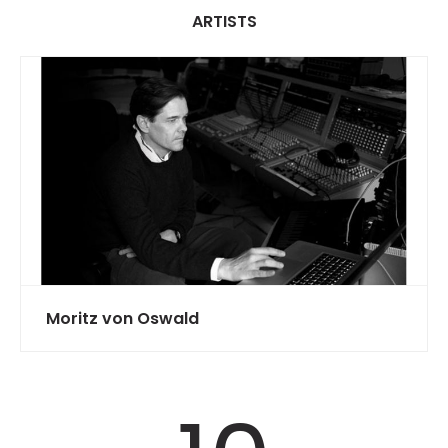
ARTISTS
Moritz von Oswald