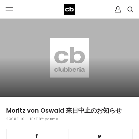
Moritz von Oswald 来日中止のお知らせ
2008.11.10
TEXT BY:
yanma