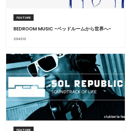
FEATURE
BEDROOM MUSIC -ベッドルームから世界へ-
2014.11.10
FEATURE