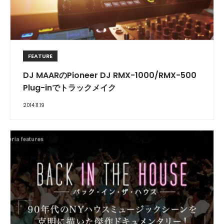
FEATURE
DJ MAARのPioneer DJ RMX-1000/RMX-500
Plug-inでトラックメイク
2014.11.19