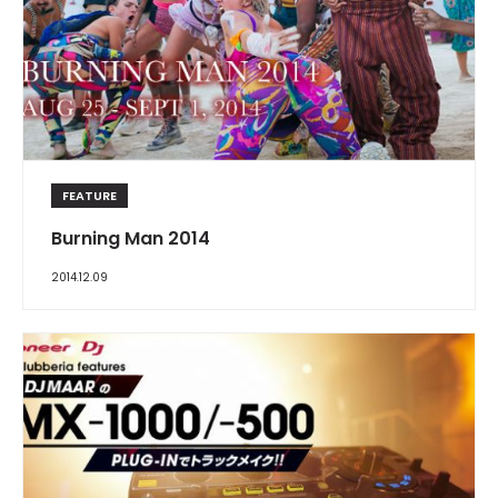
FEATURE
Burning Man 2014
2014.12.09