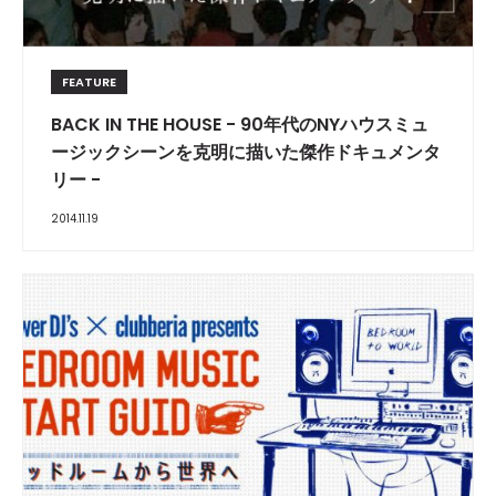
FEATURE
BACK IN THE HOUSE - 90年代のNYハウスミュ
ージックシーンを克明に描いた傑作ドキュメンタ
リー -
2014.11.19