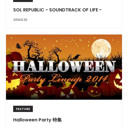
SOL REPUBLIC - SOUNDTRACK OF LIFE -
2014.10.30
FEATURE
Halloween Party 特集