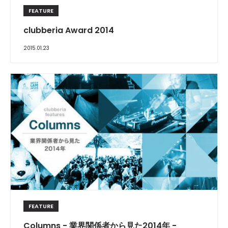
FEATURE
clubberia Award 2014
2015.01.23
FEATURE
Columns - 業界関係者から見た2014年 -