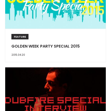
FEATURE
GOLDEN WEEK PARTY SPECIAL 2015
2015.04.20