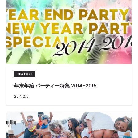
FEATURE
年末年始 パーティー特集 2014-2015
2014.12.15