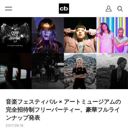
音楽フェスティバル × アートミュージアムの
完全招待制フリーパーティー、豪華フルライ
ンナップ発表
2017.06.16