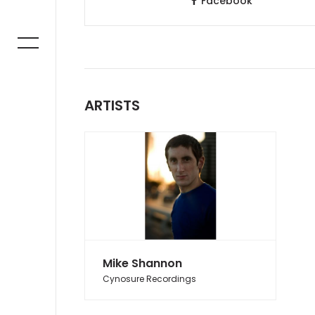
Facebook
ARTISTS
Mike Shannon
Cynosure Recordings