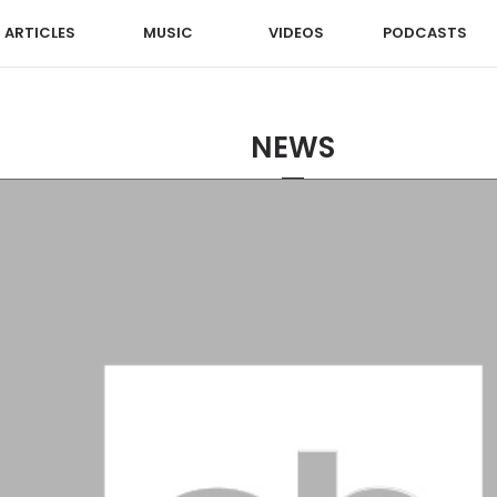
ARTICLES
MUSIC
VIDEOS
PODCASTS
NEWS