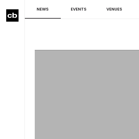
NEWS
EVENTS
VENUES