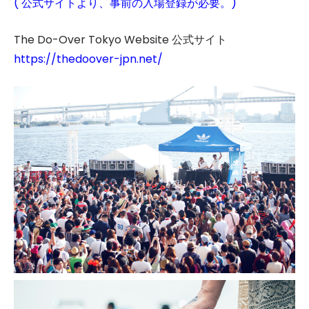
( 公式サイトより、事前の入場登録が必要。)
The Do-Over Tokyo Website 公式サイト
https://thedoover-jpn.net/