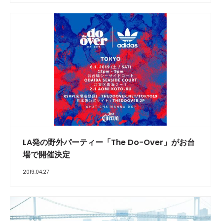
LA発の野外パーティー「The Do-Over」がお台
場で開催決定
2019.04.27