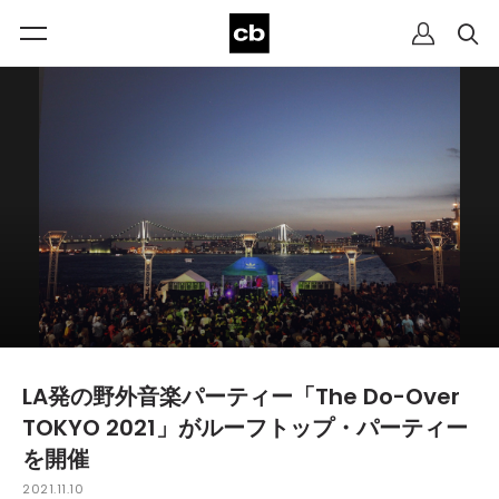
LA発の野外音楽パーティー「The Do-Over
TOKYO 2021」がルーフトップ・パーティー
を開催
2021.11.10