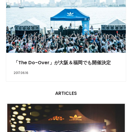
「The Do-Over」が大阪＆福岡でも開催決定
2017.06.16
ARTICLES