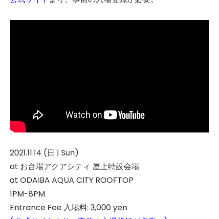
2021.11.14 (日 | Sun)
at お台場アクアシティ 屋上特設会場
at ODAIBA AQUA CITY ROOFTOP
1PM-8PM
Entrance Fee 入場料: 3,000 yen