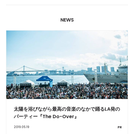
NEWS
太陽を浴びながら最高の音楽のなかで踊るLA発の
パーティー『The Do-Over』
2019.05.19
PR