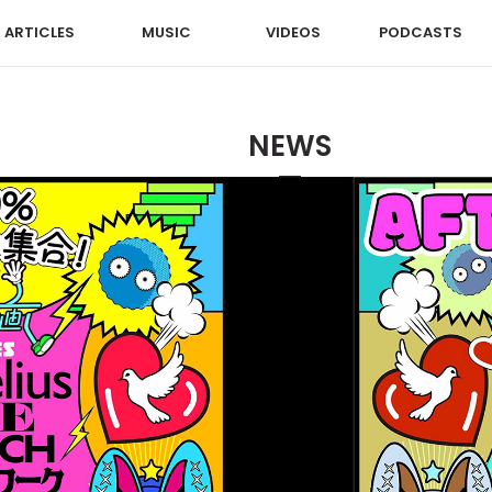
ARTICLES
MUSIC
VIDEOS
PODCASTS
NEWS