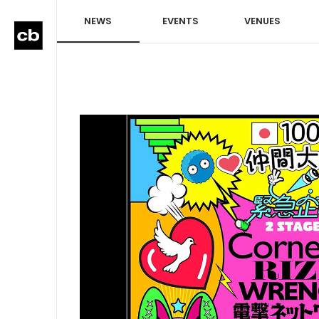
NEWS
EVENTS
VENUES